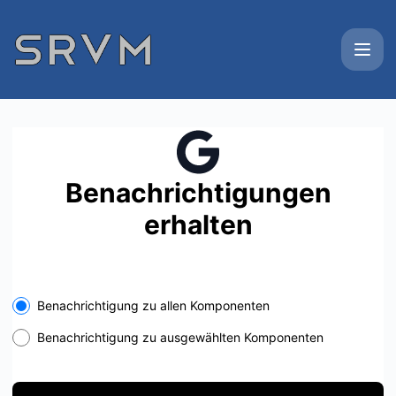
SRVM Networks - Erhalten Sie Updates in Ihrem Bereich
Benachrichtigungen
erhalten
Select the components you want to receive updates for
Benachrichtigung zu allen Komponenten
Benachrichtigung zu ausgewählten Komponenten