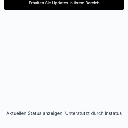
Erhalten Sie Updates in Ihrem Bereich
Aktuellen Status anzeigen
Unterstützt durch
Instatus